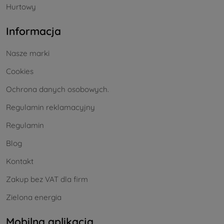
Hurtowy
Informacja
Nasze marki
Cookies
Ochrona danych osobowych.
Regulamin reklamacyjny
Regulamin
Blog
Kontakt
Zakup bez VAT dla firm
Zielona energia
Mobilna aplikacja