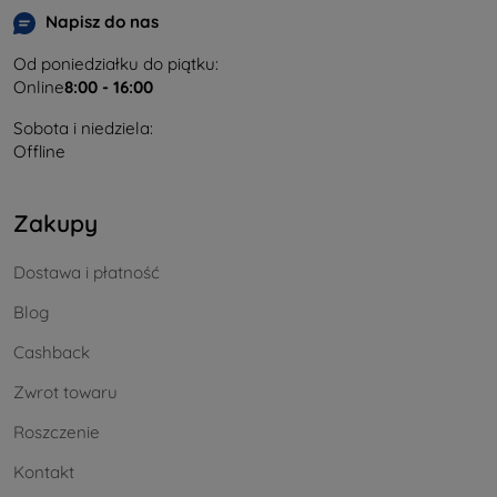
Napisz do nas
Od poniedziałku do piątku:
Online
8:00 - 16:00
Sobota i niedziela:
Offline
Zakupy
Dostawa i płatność
Blog
Cashback
Zwrot towaru
Roszczenie
Kontakt