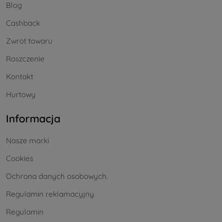
Blog
Cashback
Zwrot towaru
Roszczenie
Kontakt
Hurtowy
Informacja
Nasze marki
Cookies
Ochrona danych osobowych.
Regulamin reklamacyjny
Regulamin