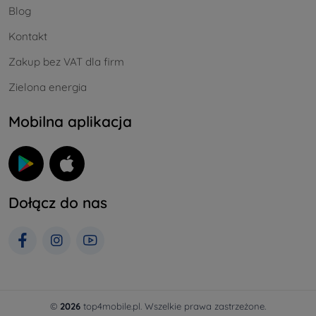
Blog
Kontakt
Zakup bez VAT dla firm
Zielona energia
Mobilna aplikacja
Dołącz do nas
©
2026
top4mobile.pl. Wszelkie prawa zastrzeżone.