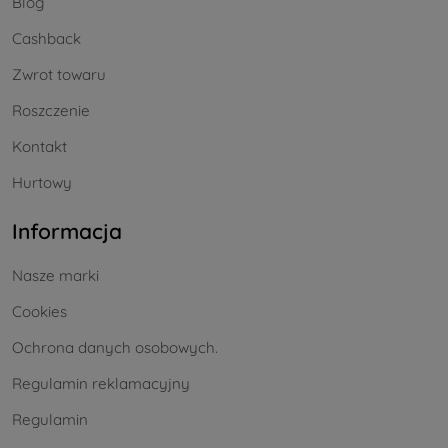
Blog
Cashback
Zwrot towaru
Roszczenie
Kontakt
Hurtowy
Informacja
Nasze marki
Cookies
Ochrona danych osobowych.
Regulamin reklamacyjny
Regulamin