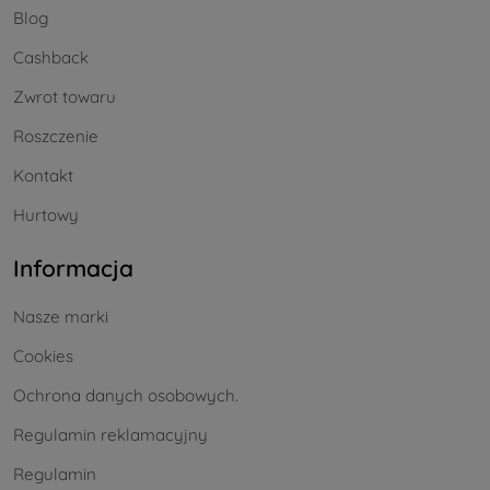
Blog
Cashback
Zwrot towaru
Roszczenie
Kontakt
Hurtowy
Informacja
Nasze marki
Cookies
Ochrona danych osobowych.
Regulamin reklamacyjny
Regulamin