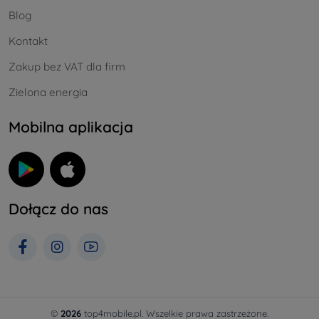
Blog
Kontakt
Zakup bez VAT dla firm
Zielona energia
Mobilna aplikacja
Dołącz do nas
©
2026
top4mobile.pl. Wszelkie prawa zastrzeżone.