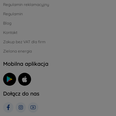
Regulamin reklamacyjny
Regulamin
Blog
Kontakt
Zakup bez VAT dla firm
Zielona energia
Mobilna aplikacja
Dołącz do nas