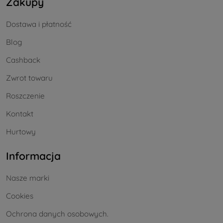
Zakupy
Dostawa i płatność
Blog
Cashback
Zwrot towaru
Roszczenie
Kontakt
Hurtowy
Informacja
Nasze marki
Cookies
Ochrona danych osobowych.