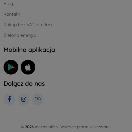
Blog
Kontakt
Zakup bez VAT dla firm
Zielona energia
Mobilna aplikacja
Dołącz do nas
©
2026
top4mobile.pl. Wszelkie prawa zastrzeżone.