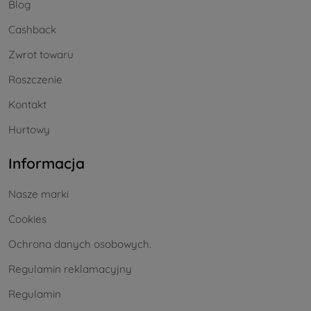
Blog
Cashback
Zwrot towaru
Roszczenie
Kontakt
Hurtowy
Informacja
Nasze marki
Cookies
Ochrona danych osobowych.
Regulamin reklamacyjny
Regulamin