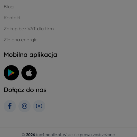
Blog
Kontakt
Zakup bez VAT dla firm
Zielona energia
Mobilna aplikacja
Dołącz do nas
©
2026
top4mobile.pl. Wszelkie prawa zastrzeżone.