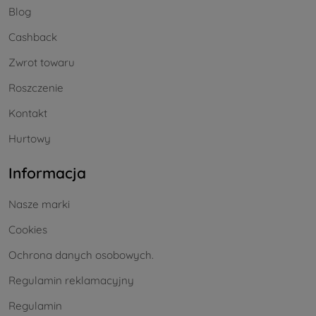
Blog
Cashback
Zwrot towaru
Roszczenie
Kontakt
Hurtowy
Informacja
Nasze marki
Cookies
Ochrona danych osobowych.
Regulamin reklamacyjny
Regulamin