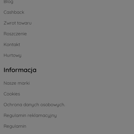
Blog
Cashback
Zwrot towaru
Roszczenie
Kontakt
Hurtowy
Informacja
Nasze marki
Cookies
Ochrona danych osobowych.
Regulamin reklamacyjny
Regulamin