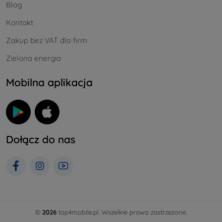
Blog
Kontakt
Zakup bez VAT dla firm
Zielona energia
Mobilna aplikacja
Dołącz do nas
©
2026
top4mobile.pl. Wszelkie prawa zastrzeżone.