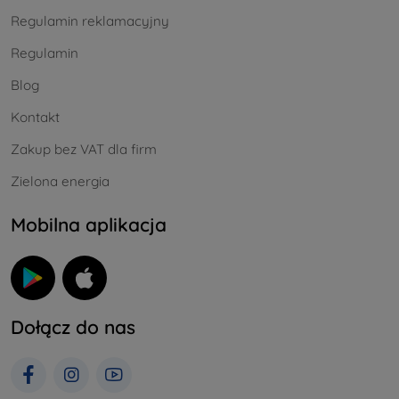
Regulamin reklamacyjny
Regulamin
Blog
Kontakt
Zakup bez VAT dla firm
Zielona energia
Mobilna aplikacja
Dołącz do nas