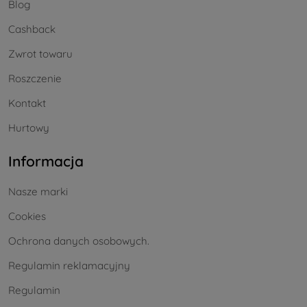
Blog
Cashback
Zwrot towaru
Roszczenie
Kontakt
Hurtowy
Informacja
Nasze marki
Cookies
Ochrona danych osobowych.
Regulamin reklamacyjny
Regulamin