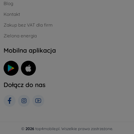
Blog
Kontakt
Zakup bez VAT dla firm
Zielona energia
Mobilna aplikacja
Dołącz do nas
©
2026
top4mobile.pl. Wszelkie prawa zastrzeżone.