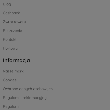
Blog
Cashback
Zwrot towaru
Roszczenie
Kontakt
Hurtowy
Informacja
Nasze marki
Cookies
Ochrona danych osobowych.
Regulamin reklamacyjny
Regulamin