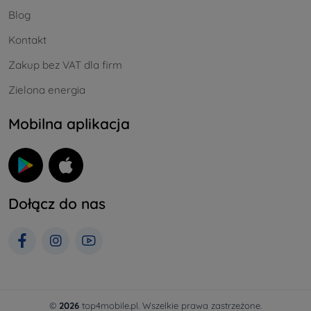
Blog
Kontakt
Zakup bez VAT dla firm
Zielona energia
Mobilna aplikacja
Dołącz do nas
©
2026
top4mobile.pl. Wszelkie prawa zastrzeżone.