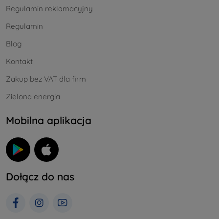
Regulamin reklamacyjny
Regulamin
Blog
Kontakt
Zakup bez VAT dla firm
Zielona energia
Mobilna aplikacja
Dołącz do nas