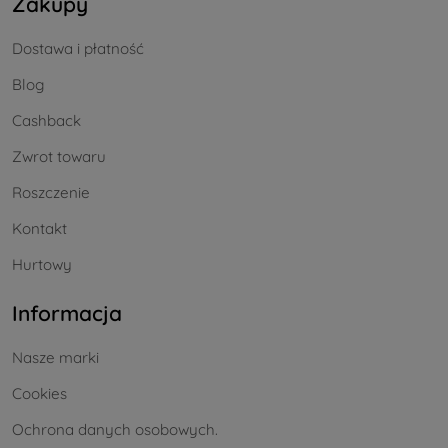
Zakupy
Dostawa i płatność
Blog
Cashback
Zwrot towaru
Roszczenie
Kontakt
Hurtowy
Informacja
Nasze marki
Cookies
Ochrona danych osobowych.