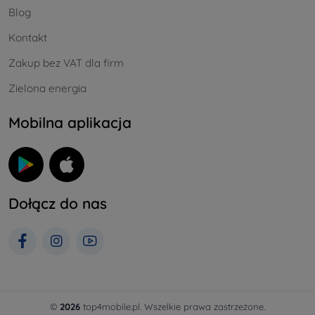
Blog
Kontakt
Zakup bez VAT dla firm
Zielona energia
Mobilna aplikacja
Dołącz do nas
©
2026
top4mobile.pl. Wszelkie prawa zastrzeżone.