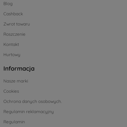
Blog
Cashback
Zwrot towaru
Roszczenie
Kontakt
Hurtowy
Informacja
Nasze marki
Cookies
Ochrona danych osobowych.
Regulamin reklamacyjny
Regulamin