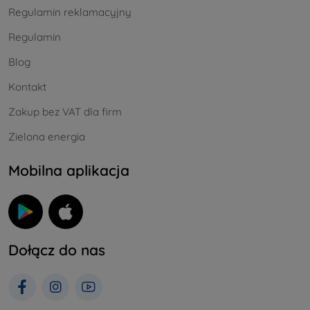
Regulamin reklamacyjny
Regulamin
Blog
Kontakt
Zakup bez VAT dla firm
Zielona energia
Mobilna aplikacja
Dołącz do nas