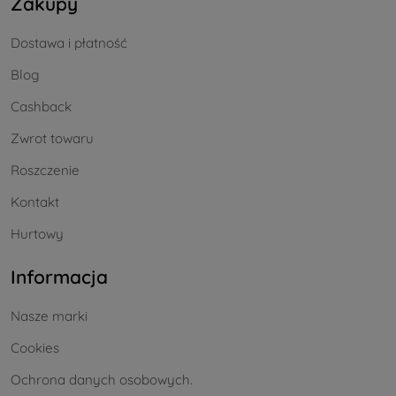
Zakupy
Dostawa i płatność
Blog
Cashback
Zwrot towaru
Roszczenie
Kontakt
Hurtowy
Informacja
Nasze marki
Cookies
Ochrona danych osobowych.