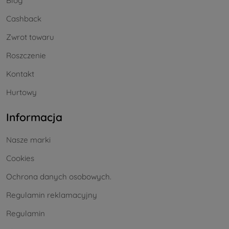
Blog
Cashback
Zwrot towaru
Roszczenie
Kontakt
Hurtowy
Informacja
Nasze marki
Cookies
Ochrona danych osobowych.
Regulamin reklamacyjny
Regulamin