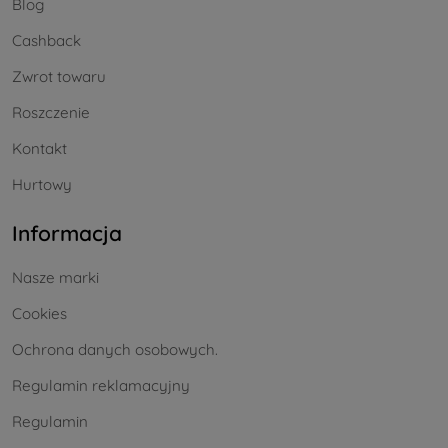
Blog
Cashback
Zwrot towaru
Roszczenie
Kontakt
Hurtowy
Informacja
Nasze marki
Cookies
Ochrona danych osobowych.
Regulamin reklamacyjny
Regulamin