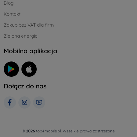
Blog
Kontakt
Zakup bez VAT dla firm
Zielona energia
Mobilna aplikacja
Dołącz do nas
©
2026
top4mobile.pl. Wszelkie prawa zastrzeżone.