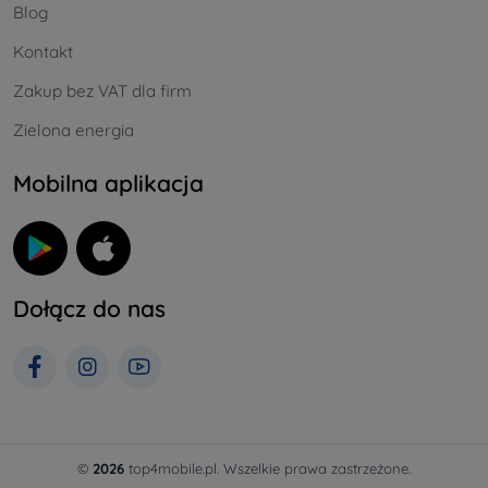
Blog
Kontakt
Zakup bez VAT dla firm
Zielona energia
Mobilna aplikacja
Dołącz do nas
©
2026
top4mobile.pl. Wszelkie prawa zastrzeżone.