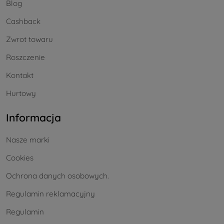
Blog
Cashback
Zwrot towaru
Roszczenie
Kontakt
Hurtowy
Informacja
Nasze marki
Cookies
Ochrona danych osobowych.
Regulamin reklamacyjny
Regulamin