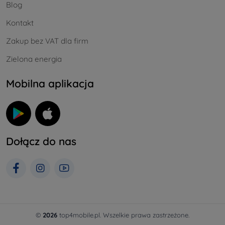
Blog
Kontakt
Zakup bez VAT dla firm
Zielona energia
Mobilna aplikacja
Dołącz do nas
©
2026
top4mobile.pl. Wszelkie prawa zastrzeżone.