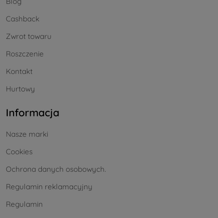
Blog
Cashback
Zwrot towaru
Roszczenie
Kontakt
Hurtowy
Informacja
Nasze marki
Cookies
Ochrona danych osobowych.
Regulamin reklamacyjny
Regulamin