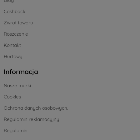
Blog
Cashback
Zwrot towaru
Roszczenie
Kontakt
Hurtowy
Informacja
Nasze marki
Cookies
Ochrona danych osobowych.
Regulamin reklamacyjny
Regulamin