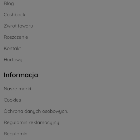
Blog
Cashback
Zwrot towaru
Roszczenie
Kontakt
Hurtowy
Informacja
Nasze marki
Cookies
Ochrona danych osobowych.
Regulamin reklamacyjny
Regulamin