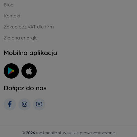
Blog
Kontakt
Zakup bez VAT dla firm
Zielona energia
Mobilna aplikacja
Dołącz do nas
©
2026
top4mobile.pl. Wszelkie prawa zastrzeżone.