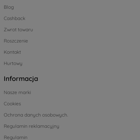
Blog
Cashback
Zwrot towaru
Roszczenie
Kontakt
Hurtowy
Informacja
Nasze marki
Cookies
Ochrona danych osobowych.
Regulamin reklamacyjny
Regulamin