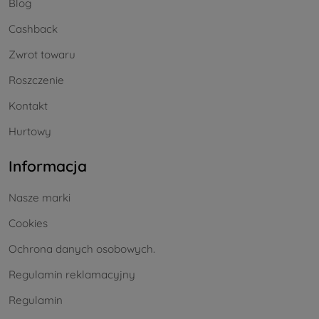
Blog
Cashback
Zwrot towaru
Roszczenie
Kontakt
Hurtowy
Informacja
Nasze marki
Cookies
Ochrona danych osobowych.
Regulamin reklamacyjny
Regulamin