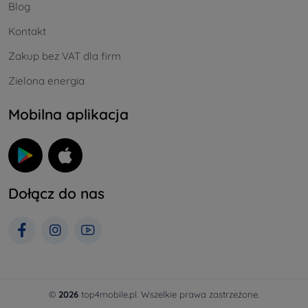
Blog
Kontakt
Zakup bez VAT dla firm
Zielona energia
Mobilna aplikacja
Dołącz do nas
©
2026
top4mobile.pl. Wszelkie prawa zastrzeżone.