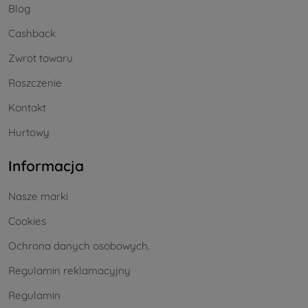
Blog
Cashback
Zwrot towaru
Roszczenie
Kontakt
Hurtowy
Informacja
Nasze marki
Cookies
Ochrona danych osobowych.
Regulamin reklamacyjny
Regulamin