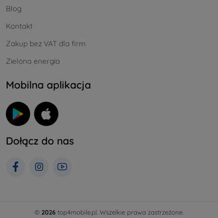
Blog
Kontakt
Zakup bez VAT dla firm
Zielona energia
Mobilna aplikacja
Dołącz do nas
©
2026
top4mobile.pl. Wszelkie prawa zastrzeżone.