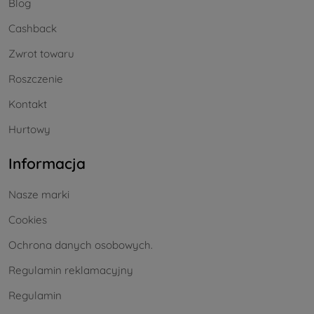
Blog
Cashback
Zwrot towaru
Roszczenie
Kontakt
Hurtowy
Informacja
Nasze marki
Cookies
Ochrona danych osobowych.
Regulamin reklamacyjny
Regulamin