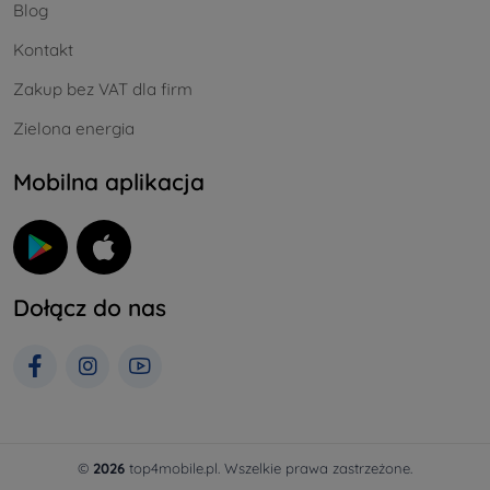
Blog
Kontakt
Zakup bez VAT dla firm
Zielona energia
Mobilna aplikacja
Dołącz do nas
©
2026
top4mobile.pl. Wszelkie prawa zastrzeżone.