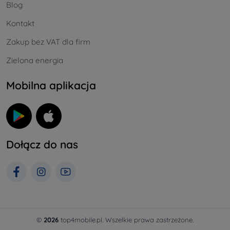
Blog
Kontakt
Zakup bez VAT dla firm
Zielona energia
Mobilna aplikacja
Dołącz do nas
©
2026
top4mobile.pl. Wszelkie prawa zastrzeżone.