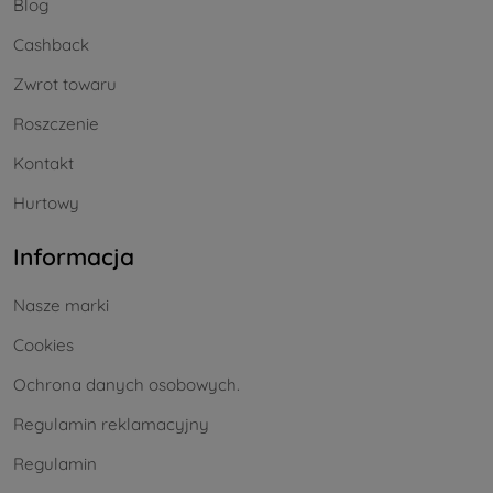
Blog
Cashback
Zwrot towaru
Roszczenie
Kontakt
Hurtowy
Informacja
Nasze marki
Cookies
Ochrona danych osobowych.
Regulamin reklamacyjny
Regulamin