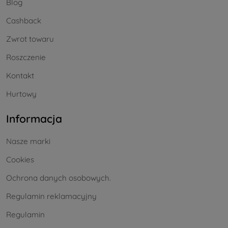
Blog
Cashback
Zwrot towaru
Roszczenie
Kontakt
Hurtowy
Informacja
Nasze marki
Cookies
Ochrona danych osobowych.
Regulamin reklamacyjny
Regulamin