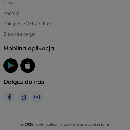
Blog
Kontakt
Zakup bez VAT dla firm
Zielona energia
Mobilna aplikacja
Dołącz do nas
©
2026
top4mobile.pl. Wszelkie prawa zastrzeżone.