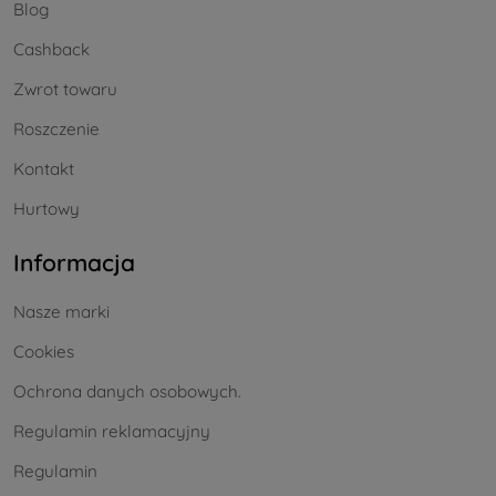
Blog
Cashback
Zwrot towaru
Roszczenie
Kontakt
Hurtowy
Informacja
Nasze marki
Cookies
Ochrona danych osobowych.
Regulamin reklamacyjny
Regulamin