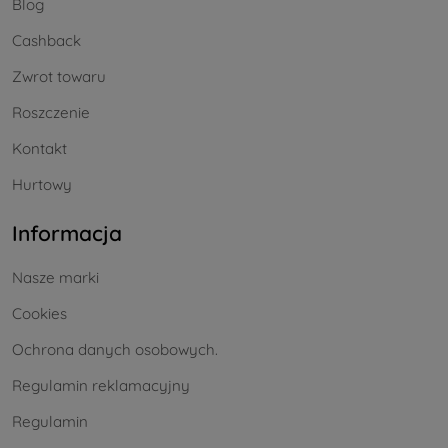
Blog
Cashback
Zwrot towaru
Roszczenie
Kontakt
Hurtowy
Informacja
Nasze marki
Cookies
Ochrona danych osobowych.
Regulamin reklamacyjny
Regulamin