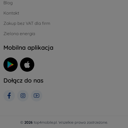
Blog
Kontakt
Zakup bez VAT dla firm
Zielona energia
Mobilna aplikacja
Dołącz do nas
©
2026
top4mobile.pl. Wszelkie prawa zastrzeżone.