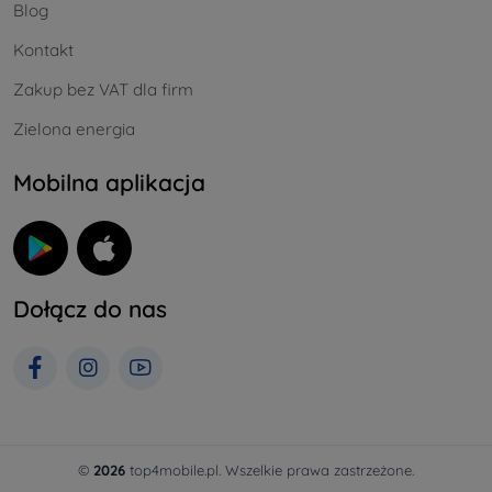
Blog
Kontakt
Zakup bez VAT dla firm
Zielona energia
Mobilna aplikacja
Dołącz do nas
©
2026
top4mobile.pl. Wszelkie prawa zastrzeżone.