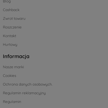
Blog
Cashback
Zwrot towaru
Roszczenie
Kontakt
Hurtowy
Informacja
Nasze marki
Cookies
Ochrona danych osobowych.
Regulamin reklamacyjny
Regulamin