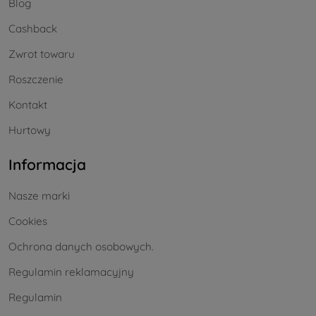
Blog
Cashback
Zwrot towaru
Roszczenie
Kontakt
Hurtowy
Informacja
Nasze marki
Cookies
Ochrona danych osobowych.
Regulamin reklamacyjny
Regulamin