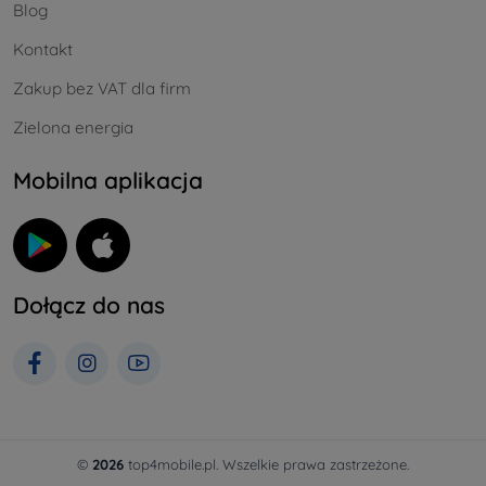
Blog
Kontakt
Zakup bez VAT dla firm
Zielona energia
Mobilna aplikacja
Dołącz do nas
©
2026
top4mobile.pl. Wszelkie prawa zastrzeżone.