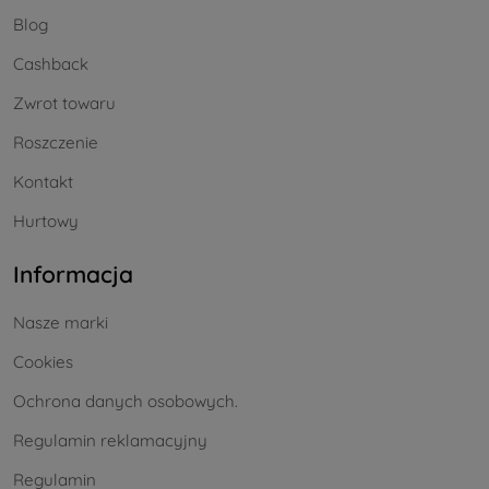
Blog
Cashback
Zwrot towaru
Roszczenie
Kontakt
Hurtowy
Informacja
Nasze marki
Cookies
Ochrona danych osobowych.
Regulamin reklamacyjny
Regulamin