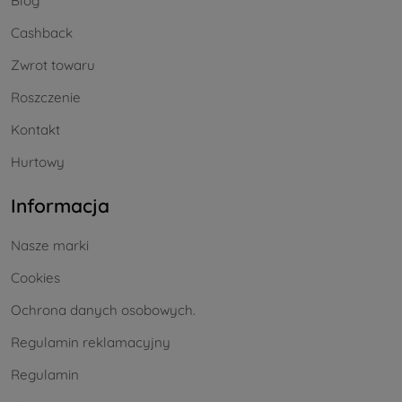
Blog
Cashback
Zwrot towaru
Roszczenie
Kontakt
Hurtowy
Informacja
Nasze marki
Cookies
Ochrona danych osobowych.
Regulamin reklamacyjny
Regulamin