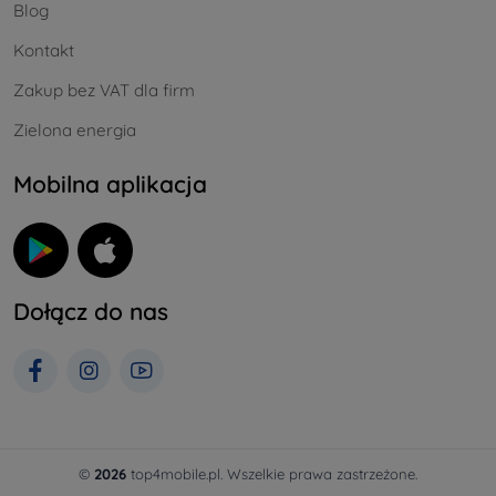
Blog
Kontakt
Zakup bez VAT dla firm
Zielona energia
Mobilna aplikacja
Dołącz do nas
©
2026
top4mobile.pl. Wszelkie prawa zastrzeżone.