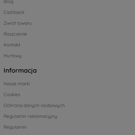
Blog
Cashback
Zwrot towaru
Roszczenie
Kontakt
Hurtowy
Informacja
Nasze marki
Cookies
Ochrona danych osobowych.
Regulamin reklamacyjny
Regulamin