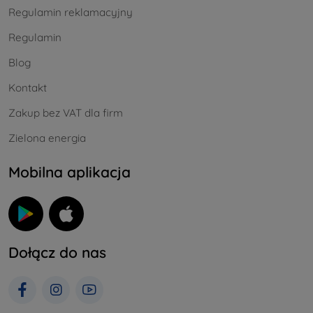
Regulamin reklamacyjny
Regulamin
Blog
Kontakt
Zakup bez VAT dla firm
Zielona energia
Mobilna aplikacja
Dołącz do nas