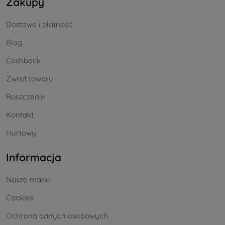
Zakupy
Dostawa i płatność
Blog
Cashback
Zwrot towaru
Roszczenie
Kontakt
Hurtowy
Informacja
Nasze marki
Cookies
Ochrona danych osobowych.