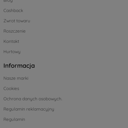
Blog
Cashback
Zwrot towaru
Roszczenie
Kontakt
Hurtowy
Informacja
Nasze marki
Cookies
Ochrona danych osobowych.
Regulamin reklamacyjny
Regulamin