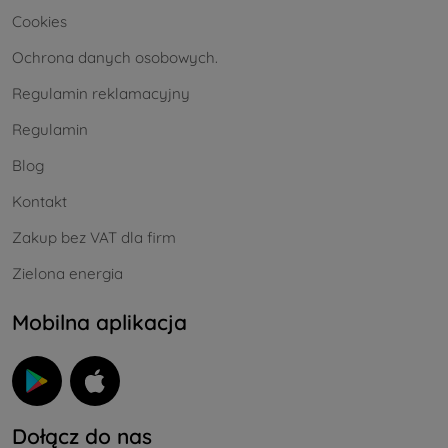
Cookies
Ochrona danych osobowych.
Regulamin reklamacyjny
Regulamin
Blog
Kontakt
Zakup bez VAT dla firm
Zielona energia
Mobilna aplikacja
Dołącz do nas