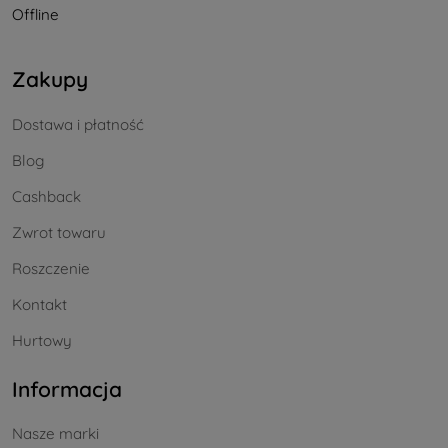
Offline
Zakupy
Dostawa i płatność
Blog
Cashback
Zwrot towaru
Roszczenie
Kontakt
Hurtowy
Informacja
Nasze marki