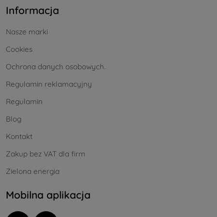
Informacja
Nasze marki
Cookies
Ochrona danych osobowych.
Regulamin reklamacyjny
Regulamin
Blog
Kontakt
Zakup bez VAT dla firm
Zielona energia
Mobilna aplikacja