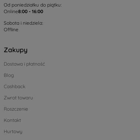
Od poniedziałku do piątku:
Online
8:00 - 16:00
Sobota i niedziela:
Offline
Zakupy
Dostawa i płatność
Blog
Cashback
Zwrot towaru
Roszczenie
Kontakt
Hurtowy