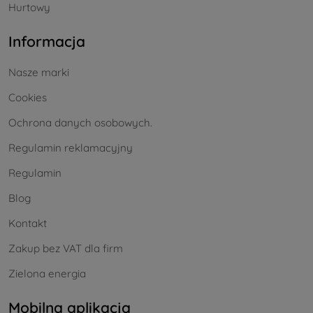
Hurtowy
Informacja
Nasze marki
Cookies
Ochrona danych osobowych.
Regulamin reklamacyjny
Regulamin
Blog
Kontakt
Zakup bez VAT dla firm
Zielona energia
Mobilna aplikacja