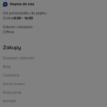
Napisz do nas
Od poniedziałku do piątku:
Online
8:00 - 16:00
Sobota i niedziela:
Offline
Zakupy
Dostawa i płatność
Blog
Cashback
Zwrot towaru
Roszczenie
Kontakt