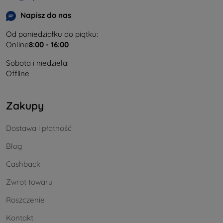
Napisz do nas
Od poniedziałku do piątku:
Online
8:00 - 16:00
Sobota i niedziela:
Offline
Zakupy
Dostawa i płatność
Blog
Cashback
Zwrot towaru
Roszczenie
Kontakt