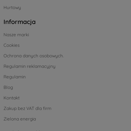
Hurtowy
Informacja
Nasze marki
Cookies
Ochrona danych osobowych.
Regulamin reklamacyjny
Regulamin
Blog
Kontakt
Zakup bez VAT dla firm
Zielona energia