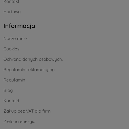
Kontakt
Hurtowy
Informacja
Nasze marki
Cookies
Ochrona danych osobowych.
Regulamin reklamacyjny
Regulamin
Blog
Kontakt
Zakup bez VAT dla firm
Zielona energia