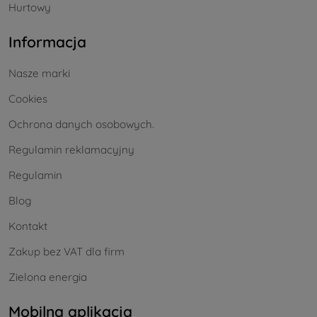
Hurtowy
Informacja
Nasze marki
Cookies
Ochrona danych osobowych.
Regulamin reklamacyjny
Regulamin
Blog
Kontakt
Zakup bez VAT dla firm
Zielona energia
Mobilna aplikacja