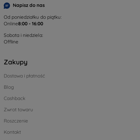
Napisz do nas
Od poniedziałku do piątku:
Online
8:00 - 16:00
Sobota i niedziela:
Offline
Zakupy
Dostawa i płatność
Blog
Cashback
Zwrot towaru
Roszczenie
Kontakt