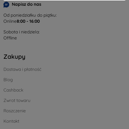
Napisz do nas
Od poniedziałku do piątku:
Online
8:00 - 16:00
Sobota i niedziela:
Offline
Zakupy
Dostawa i płatność
Blog
Cashback
Zwrot towaru
Roszczenie
Kontakt