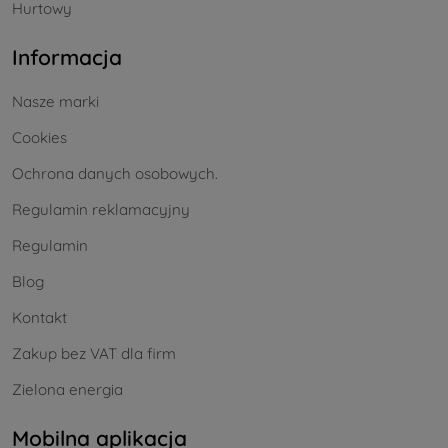
Hurtowy
Informacja
Nasze marki
Cookies
Ochrona danych osobowych.
Regulamin reklamacyjny
Regulamin
Blog
Kontakt
Zakup bez VAT dla firm
Zielona energia
Mobilna aplikacja