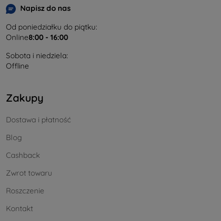
Napisz do nas
Od poniedziałku do piątku:
Online
8:00 - 16:00
Sobota i niedziela:
Offline
Zakupy
Dostawa i płatność
Blog
Cashback
Zwrot towaru
Roszczenie
Kontakt