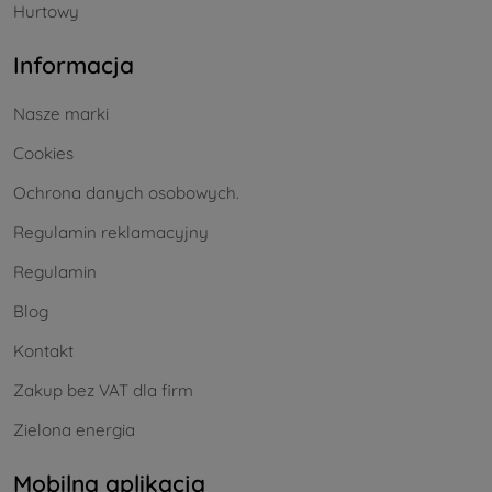
Hurtowy
Informacja
Nasze marki
Cookies
Ochrona danych osobowych.
Regulamin reklamacyjny
Regulamin
Blog
Kontakt
Zakup bez VAT dla firm
Zielona energia
Mobilna aplikacja