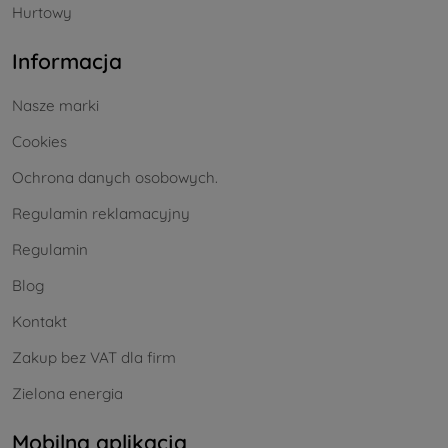
Hurtowy
Informacja
Nasze marki
Cookies
Ochrona danych osobowych.
Regulamin reklamacyjny
Regulamin
Blog
Kontakt
Zakup bez VAT dla firm
Zielona energia
Mobilna aplikacja