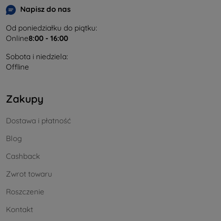
Napisz do nas
Od poniedziałku do piątku:
Online
8:00 - 16:00
Sobota i niedziela:
Offline
Zakupy
Dostawa i płatność
Blog
Cashback
Zwrot towaru
Roszczenie
Kontakt