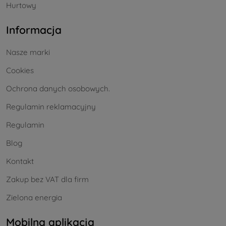
Hurtowy
Informacja
Nasze marki
Cookies
Ochrona danych osobowych.
Regulamin reklamacyjny
Regulamin
Blog
Kontakt
Zakup bez VAT dla firm
Zielona energia
Mobilna aplikacja