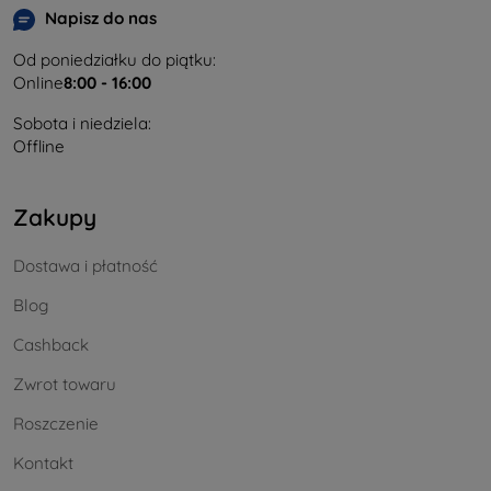
Napisz do nas
Od poniedziałku do piątku:
Online
8:00 - 16:00
Sobota i niedziela:
Offline
Zakupy
Dostawa i płatność
Blog
Cashback
Zwrot towaru
Roszczenie
Kontakt