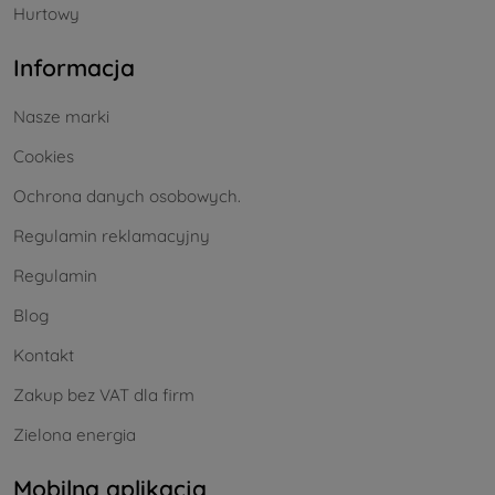
Hurtowy
Informacja
Nasze marki
Cookies
Ochrona danych osobowych.
Regulamin reklamacyjny
Regulamin
Blog
Kontakt
Zakup bez VAT dla firm
Zielona energia
Mobilna aplikacja