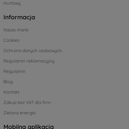
Hurtowy
Informacja
Nasze marki
Cookies
Ochrona danych osobowych.
Regulamin reklamacyjny
Regulamin
Blog
Kontakt
Zakup bez VAT dla firm
Zielona energia
Mobilna aplikacja