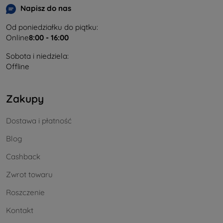
Napisz do nas
Od poniedziałku do piątku:
Online
8:00 - 16:00
Sobota i niedziela:
Offline
Zakupy
Dostawa i płatność
Blog
Cashback
Zwrot towaru
Roszczenie
Kontakt