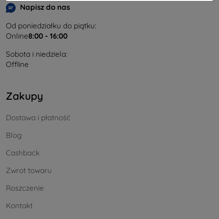
Napisz do nas
Od poniedziałku do piątku:
Online
8:00 - 16:00
Sobota i niedziela:
Offline
Zakupy
Dostawa i płatność
Blog
Cashback
Zwrot towaru
Roszczenie
Kontakt