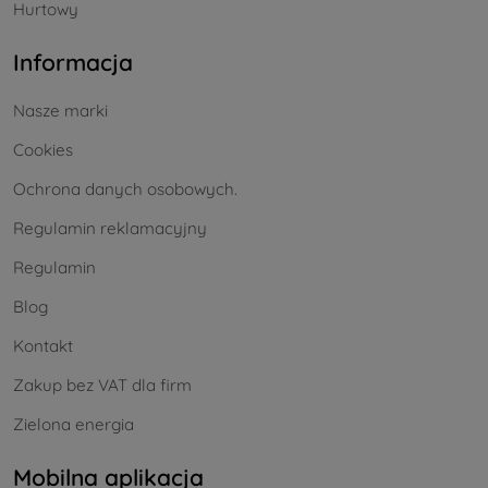
Hurtowy
Informacja
Nasze marki
Cookies
Ochrona danych osobowych.
Regulamin reklamacyjny
Regulamin
Blog
Kontakt
Zakup bez VAT dla firm
Zielona energia
Mobilna aplikacja