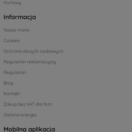
Hurtowy
Informacja
Nasze marki
Cookies
Ochrona danych osobowych.
Regulamin reklamacyjny
Regulamin
Blog
Kontakt
Zakup bez VAT dla firm
Zielona energia
Mobilna aplikacja