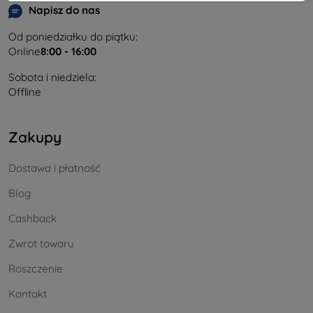
Napisz do nas
Od poniedziałku do piątku:
Online
8:00 - 16:00
Sobota i niedziela:
Offline
Zakupy
Dostawa i płatność
Blog
Cashback
Zwrot towaru
Roszczenie
Kontakt